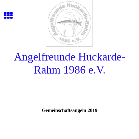
Angelfreunde Huckarde-
Rahm 1986 e.V.
Gemeinschaftsangeln 2019