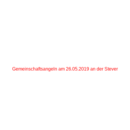
Angeln_Stever03
Gemeinschaftsangeln am 26.05.2019 an der Stever