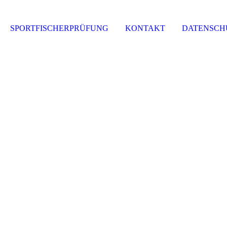
SPORTFISCHERPRÜFUNG
KONTAKT
DATENSCH