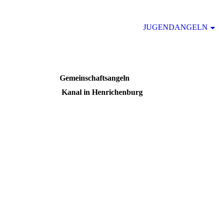
JUGENDANGELN
Gemeinschaftsangeln
Kanal in Henrichenburg