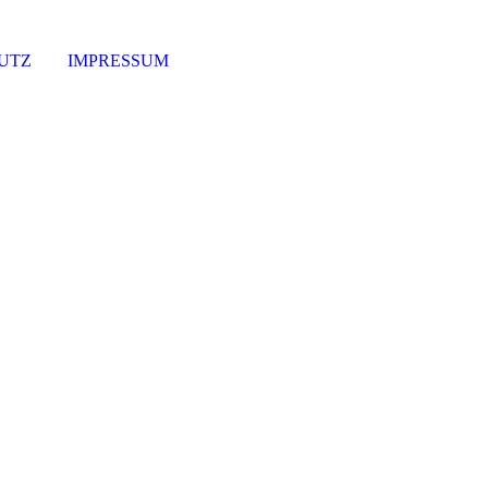
UTZ
IMPRESSUM