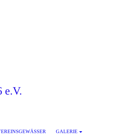
 e.V.
VEREINSGEWÄSSER
GALERIE