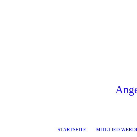
Ange
STARTSEITE
MITGLIED WERD