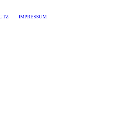
UTZ
IMPRESSUM