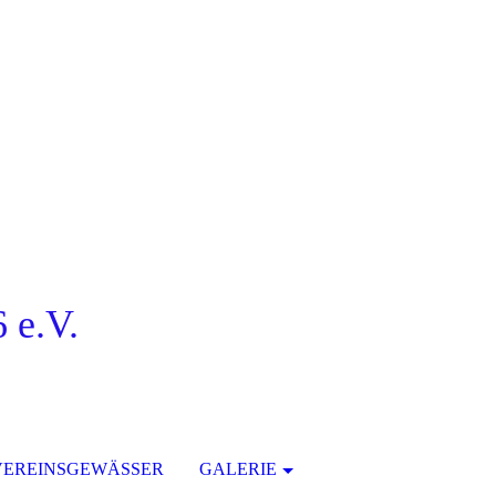
 e.V.
VEREINSGEWÄSSER
GALERIE