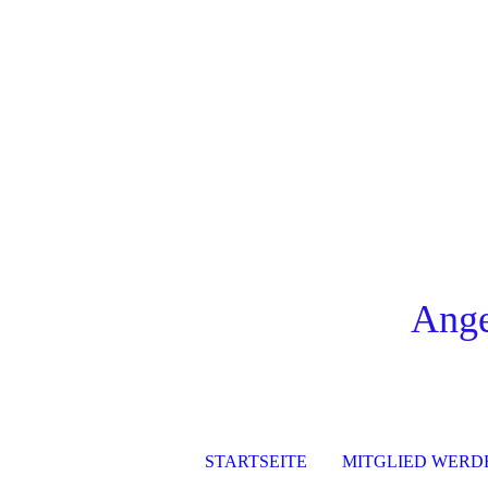
Ange
STARTSEITE
MITGLIED WERD